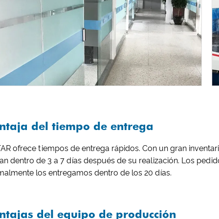
ntaja del tiempo de entrega
AR ofrece tiempos de entrega rápidos. Con un gran inventari
ían dentro de 3 a 7 días después de su realización. Los ped
malmente los entregamos dentro de los 20 días.
ntajas del equipo de producción