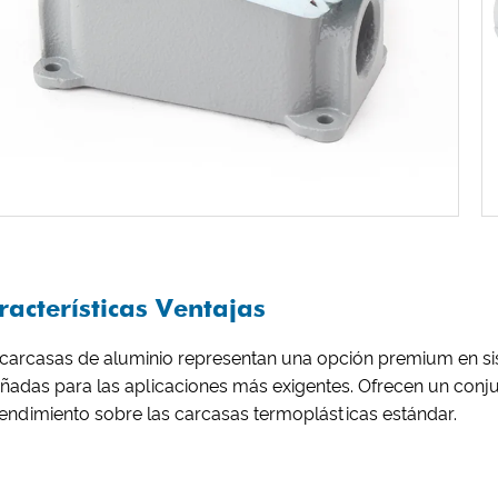
racterísticas Ventajas
 carcasas de aluminio representan una opción premium en sis
ñadas para las aplicaciones más exigentes. Ofrecen un conjun
endimiento sobre las carcasas termoplásticas estándar.