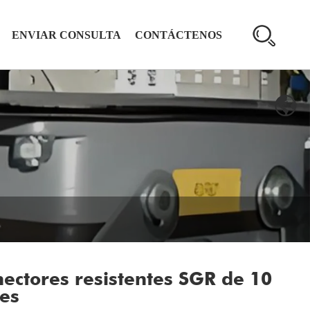
ENVIAR CONSULTA
CONTÁCTENOS
ectores resistentes SGR de 10
es