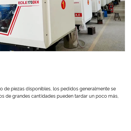
o de piezas disponibles, los pedidos generalmente se
idos de grandes cantidades pueden tardar un poco más,