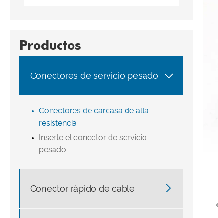
Productos

Conectores de servicio pesado
Conectores de carcasa de alta
resistencia
Inserte el conector de servicio
pesado

Conector rápido de cable