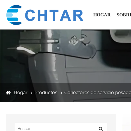
HOGAR
SOBR
Hogar
Productos
Conectores de servicio pesad