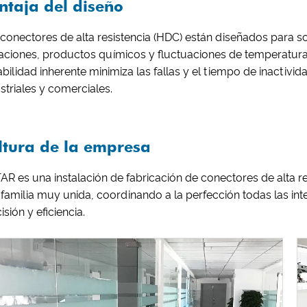
ntaja del diseño
 conectores de alta resistencia (HDC) están diseñados para
raciones, productos químicos y fluctuaciones de temperatura
bilidad inherente minimiza las fallas y el tiempo de inactivid
striales y comerciales.
ltura de la empresa
R es una instalación de fabricación de conectores de alta 
 familia muy unida, coordinando a la perfección todas las i
isión y eficiencia.