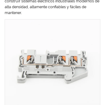
construir sistemas eléctricos industriales modernos de
alta densidad, altamente confiables y fáciles de
mantener.