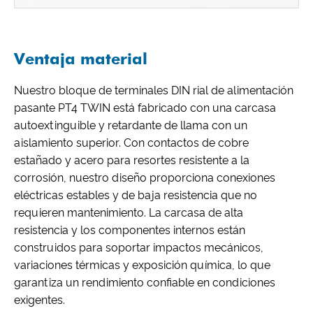
Ventaja material
Nuestro bloque de terminales DIN rial de alimentación
pasante PT4 TWIN está fabricado con una carcasa
autoextinguible y retardante de llama con un
aislamiento superior. Con contactos de cobre
estañado y acero para resortes resistente a la
corrosión, nuestro diseño proporciona conexiones
eléctricas estables y de baja resistencia que no
requieren mantenimiento. La carcasa de alta
resistencia y los componentes internos están
construidos para soportar impactos mecánicos,
variaciones térmicas y exposición química, lo que
garantiza un rendimiento confiable en condiciones
exigentes.