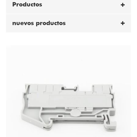
Productos
nuevos productos