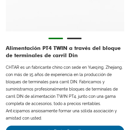
Alimentación PT4 TWIN a través del bloque
de terminales de carril Din
CHTAR es un fabricante chino con sede en Yueqing, Zhejiang,
con más de 15 años de experiencia en la producción de
bloques de terminales para carril DIN. Fabricamos y
suministramos profesionalmente bloques de terminales de
carril DIN de alimentación TWIN PT4, junto con una gama
completa de accesorios, todo a precios rentables.
Anticipamos ansiosamente formar una sólida asociación y
amistad con usted.