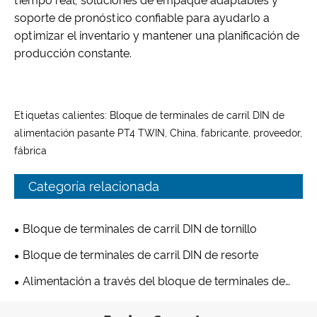
tiempo real, soluciones de empaque adaptables y
soporte de pronóstico confiable para ayudarlo a
optimizar el inventario y mantener una planificación de
producción constante.
Etiquetas calientes: Bloque de terminales de carril DIN de
alimentación pasante PT4 TWIN, China, fabricante, proveedor,
fábrica
Categoría relacionada
Bloque de terminales de carril DIN de tornillo
Bloque de terminales de carril DIN de resorte
Alimentación a través del bloque de terminales de
carril Din