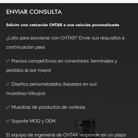
ENVIAR CONSULTA
Solicite una cotización CHTAR o una solución personalizada
¿Listo para asociarse con CHTAR? Envíe sus requisitos a
continuación para:
✅ Precios competitivos en conectores, terminales y
pedidos al por mayor
✅ Diseños personalizados (basados ​​en sus
muestras/dibujos)
✅ Muestras de productos de cortesía
✅ Soporte MOQ y OEM
El equipo de ingeniería de CHTAR responde en un plazo