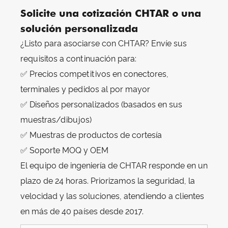
Solicite una cotización CHTAR o una
solución personalizada
¿Listo para asociarse con CHTAR? Envíe sus
requisitos a continuación para:
✅ Precios competitivos en conectores,
terminales y pedidos al por mayor
✅ Diseños personalizados (basados ​​en sus
muestras/dibujos)
✅ Muestras de productos de cortesía
✅ Soporte MOQ y OEM
El equipo de ingeniería de CHTAR responde en un
plazo de 24 horas. Priorizamos la seguridad, la
velocidad y las soluciones, atendiendo a clientes
en más de 40 países desde 2017.