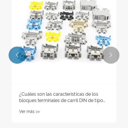


¿Cuáles son las características de los
bloques terminales de carril DIN de tipo
tornillo?
Ver más >>