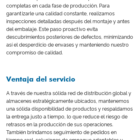
completas en cada fase de producción. Para
garantizarle una calidad constante, realizamos
inspecciones detalladas después del montaje y antes
del embalaje. Este paso proactivo evita
descubrimientos posteriores de defectos, minimizando
así el desperdicio de envases y manteniendo nuestro
compromiso de calidad.
Ventaja del servicio
A través de nuestra sólida red de distribución global y
almacenes estratégicamente ubicados, mantenemos
una sólida disponibilidad de productos y respaldamos
la entrega justo a tiempo, lo que reduce el riesgo de
retrasos en la producción de sus operaciones.
También brindamos seguimiento de pedidos en