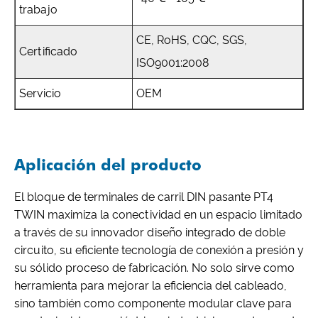
trabajo
CE, RoHS, CQC, SGS,
Certificado
ISO9001:2008
Servicio
OEM
Aplicación del producto
El bloque de terminales de carril DIN pasante PT4
TWIN maximiza la conectividad en un espacio limitado
a través de su innovador diseño integrado de doble
circuito, su eficiente tecnología de conexión a presión y
su sólido proceso de fabricación. No solo sirve como
herramienta para mejorar la eficiencia del cableado,
sino también como componente modular clave para