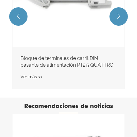


Bloque de terminales de carril DIN
pasante de alimentación PT2.5 QUATTRO
Ver más >>
Recomendaciones de noticias