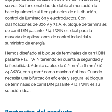
servos. Su funcionalidad de doble alimentación lo
hace igualmente útil en gabinetes de distribución,
control de iluminación y electroductos. Con
clasificaciones de 800 V y 32 A, el bloque de terminales
de carril DIN pasante PT4 TWIN es ideal para la
mayoría de aplicaciones de control industrial y
suministro de energía.
Hemos diseñado el bloque de terminales de carril DIN
pasante PT4 TWIN teniendo en cuenta la seguridad y
la flexibilidad. Admite cables de 0,2 mm² a 6 mm² (10–
24 AWG), con 4 mm² como máximo óptimo. Cuando
necesita una bifurcación eficiente y segura, el bloque
de terminales de carril DIN pasante PT4 TWIN es su
solución ideal.
Parámetro del producto