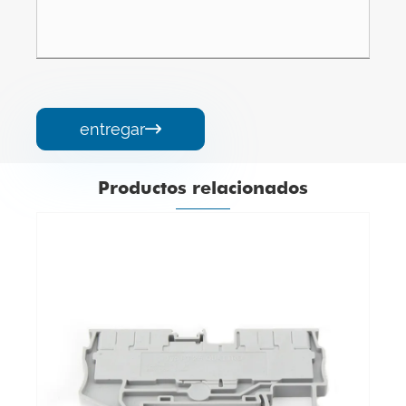
entregar

Productos relacionados