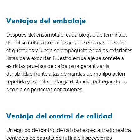
Ventajas del embalaje
Después del ensamblaje, cada bloque de terminales
de riel se coloca cuidadosamente en cajas interiores
etiquetadas y luego se empaqueta en cajas exteriores
listas para exportar. Nuestro embalaje se somete a
estrictas pruebas de caída para garantizar la
durabilidad frente a las demandas de manipulación
repetida y tránsito de larga distancia, entregando su
pedido en perfectas condiciones.
Ventaja del control de calidad
Un equipo de control de calidad especializado realiza
controles de patrulla de rutina e inspecciones