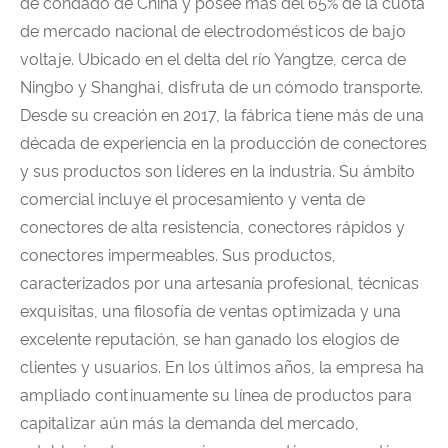
de condado de China y posee más del 65% de la cuota
de mercado nacional de electrodomésticos de bajo
voltaje. Ubicado en el delta del río Yangtze, cerca de
Ningbo y Shanghai, disfruta de un cómodo transporte.
Desde su creación en 2017, la fábrica tiene más de una
década de experiencia en la producción de conectores
y sus productos son líderes en la industria. Su ámbito
comercial incluye el procesamiento y venta de
conectores de alta resistencia, conectores rápidos y
conectores impermeables. Sus productos,
caracterizados por una artesanía profesional, técnicas
exquisitas, una filosofía de ventas optimizada y una
excelente reputación, se han ganado los elogios de
clientes y usuarios. En los últimos años, la empresa ha
ampliado continuamente su línea de productos para
capitalizar aún más la demanda del mercado,