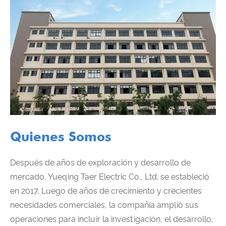
Quienes Somos
Después de años de exploración y desarrollo de
mercado, Yueqing Taer Electric Co., Ltd. se estableció
en 2017. Luego de años de crecimiento y crecientes
necesidades comerciales, la compañía amplió sus
operaciones para incluir la investigación, el desarrollo,