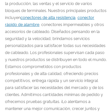
la producción, las ventas y el servicio de varios
bloques de terminales. Nuestros principales productos
incluyen
conectores de alta resistencia
,
conector
rápido de alambre
, conectores impermeables y otros
accesorios de cableado. Diseñados pensando en la
seguridad y la velocidad, brindamos servicios
personalizados para satisfacer todas sus necesidades
de cableado. Los profesionales supervisan cada paso
y nuestros productos se distribuyen en todo el mundo.
Estamos comprometidos con productos
profesionales y de alta calidad, ofreciendo precios
competitivos, entrega rápida y un servicio integral
para satisfacer las necesidades del mercado y de los
clientes. Admitimos cantidades mínimas de pedido y
ofrecemos pruebas gratuitas. ¡Lo alentamos a
mantener una mejor comunicación, crecer juntos y