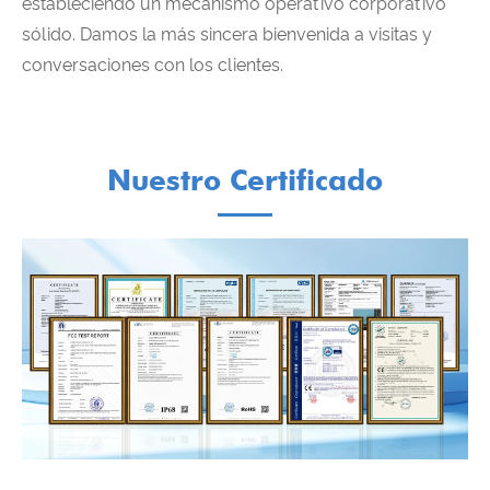
estableciendo un mecanismo operativo corporativo
sólido. Damos la más sincera bienvenida a visitas y
conversaciones con los clientes.
Nuestro Certificado