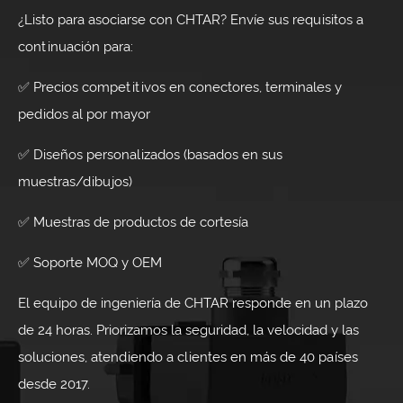
¿Listo para asociarse con CHTAR? Envíe sus requisitos a
continuación para:
✅ Precios competitivos en conectores, terminales y
pedidos al por mayor
✅ Diseños personalizados (basados ​​en sus
muestras/dibujos)
✅ Muestras de productos de cortesía
✅ Soporte MOQ y OEM
El equipo de ingeniería de CHTAR responde en un plazo
de 24 horas. Priorizamos la seguridad, la velocidad y las
soluciones, atendiendo a clientes en más de 40 países
desde 2017.