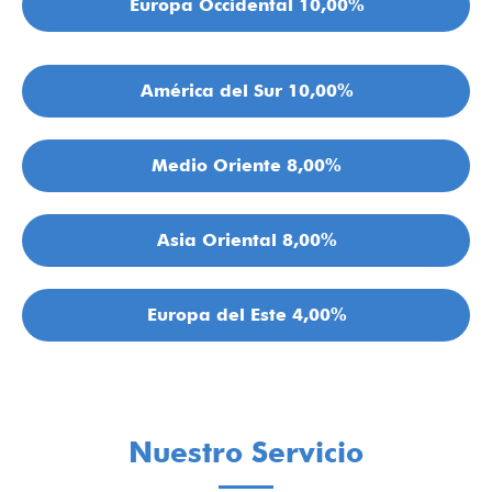
Europa Occidental 10,00%
América del Sur 10,00%
Medio Oriente 8,00%
Asia Oriental 8,00%
Europa del Este 4,00%
Nuestro Servicio