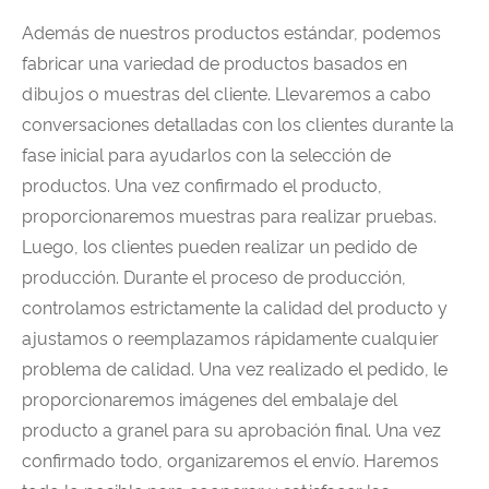
Además de nuestros productos estándar, podemos
fabricar una variedad de productos basados ​​en
dibujos o muestras del cliente. Llevaremos a cabo
conversaciones detalladas con los clientes durante la
fase inicial para ayudarlos con la selección de
productos. Una vez confirmado el producto,
proporcionaremos muestras para realizar pruebas.
Luego, los clientes pueden realizar un pedido de
producción. Durante el proceso de producción,
controlamos estrictamente la calidad del producto y
ajustamos o reemplazamos rápidamente cualquier
problema de calidad. Una vez realizado el pedido, le
proporcionaremos imágenes del embalaje del
producto a granel para su aprobación final. Una vez
confirmado todo, organizaremos el envío. Haremos