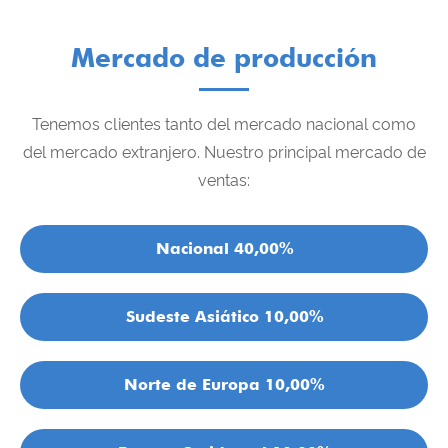
Mercado de producción
Tenemos clientes tanto del mercado nacional como
del mercado extranjero. Nuestro principal mercado de
ventas:
Nacional 40,00%
Sudeste Asiático 10,00%
Norte de Europa 10,00%