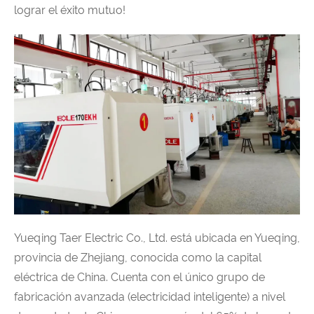
lograr el éxito mutuo!
Yueqing Taer Electric Co., Ltd. está ubicada en Yueqing,
provincia de Zhejiang, conocida como la capital
eléctrica de China. Cuenta con el único grupo de
fabricación avanzada (electricidad inteligente) a nivel